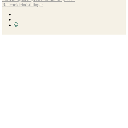
Ret cookieindstillinger