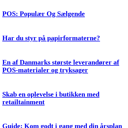
POS: Populær Og Sælgende
Har du styr på papirformaterne?
En af Danmarks største leverandører af
POS-materialer og tryksager
Skab en oplevelse i butikken med
retailtainment
Guide: Kom godt i gang med din årsplan