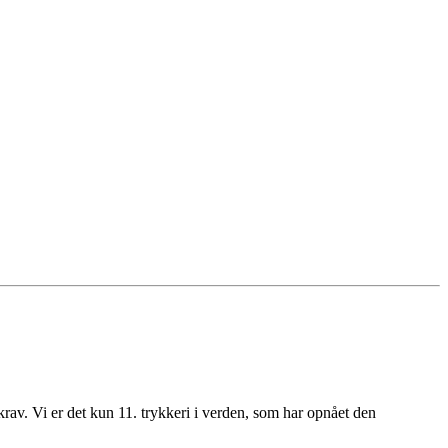
krav. Vi er det kun 11. trykkeri i verden, som har opnået den