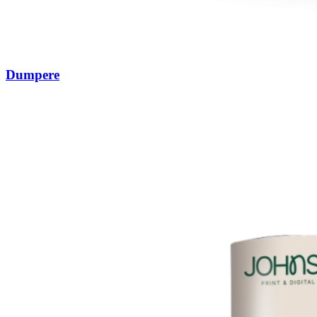
Dumpere