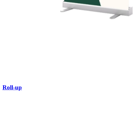
Roll-up