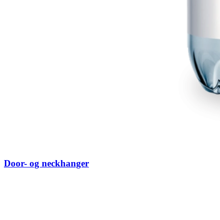
Door- og neckhanger