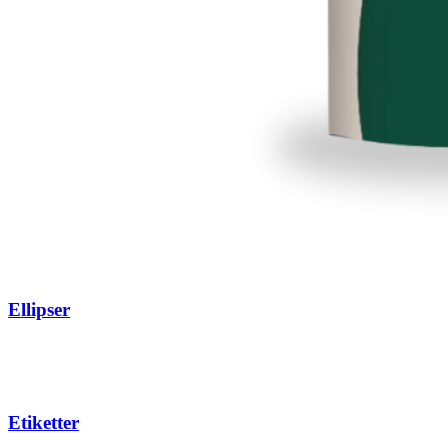
Ellipser
Etiketter