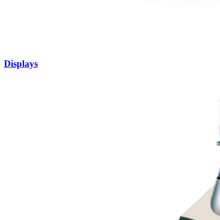
Displays