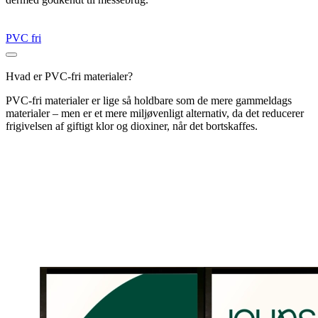
PVC fri
Hvad er PVC-fri materialer?
PVC-fri materialer er lige så holdbare som de mere gammeldags
materialer – men er et mere miljøvenligt alternativ, da det reducerer
frigivelsen af giftigt klor og dioxiner, når det bortskaffes.