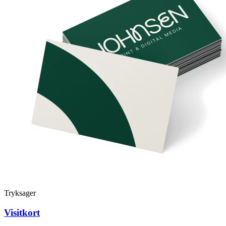
Tryksager
Visitkort