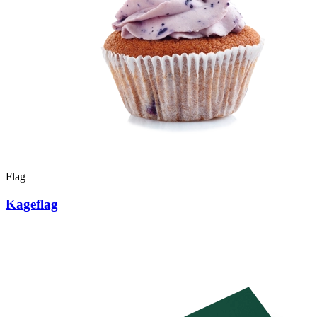
Flag
Kageflag