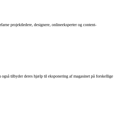
rfarne projektledere, designere, onlineeksperter og content-
 også tilbyder deres hjælp til eksponering af magasinet på forskellige