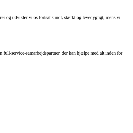
er og udvikler vi os fortsat sundt, stærkt og levedygtigt, mens vi
n full-service-samarbejdspartner, der kan hjælpe med alt inden for