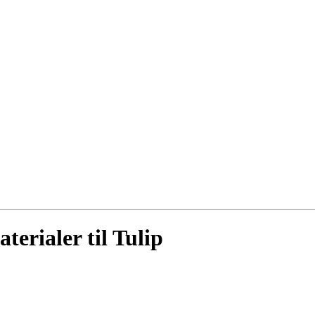
erialer til Tulip