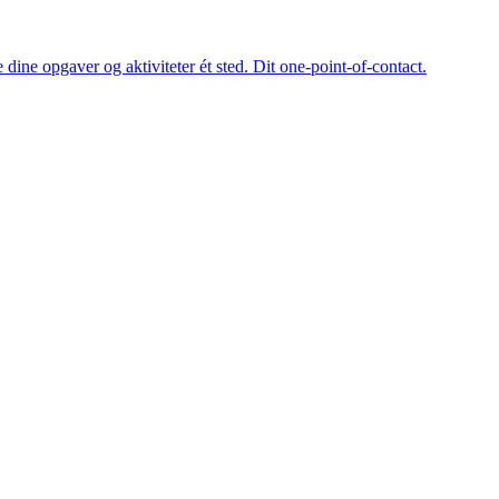
dine opgaver og aktiviteter ét sted. Dit one-point-of-contact.