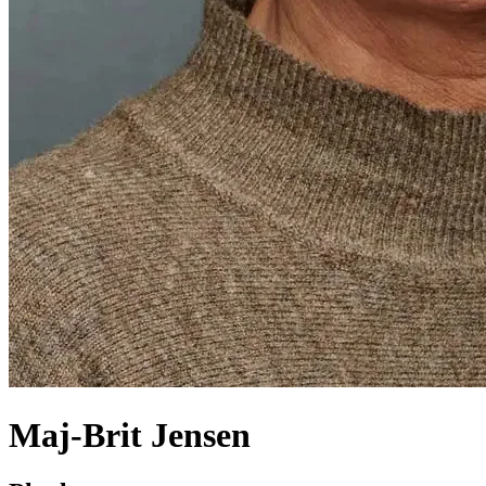
Maj-Brit Jensen