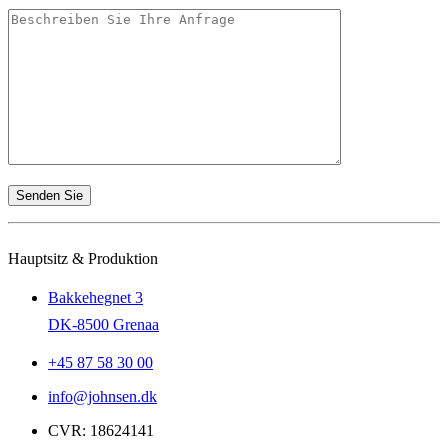
Hauptsitz & Produktion
Bakkehegnet 3
DK-8500 Grenaa
+45 87 58 30 00
info@johnsen.dk
CVR: 18624141