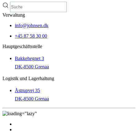
Verwaltung
info@johnsen.dk
+45 87 58 30 00
Hauptgeschäftsstelle
Bakkehegnet 3
DK-8500 Grenaa
Logistik und Lagerhaltung
Åstrupvej 35
DK-8500 Grenaa