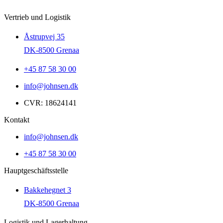
Vertrieb und Logistik
Åstrupvej 35
DK-8500 Grenaa
+45 87 58 30 00
info@johnsen.dk
CVR: 18624141
Kontakt
info@johnsen.dk
+45 87 58 30 00
Hauptgeschäftsstelle
Bakkehegnet 3
DK-8500 Grenaa
Logistik und Lagerhaltung