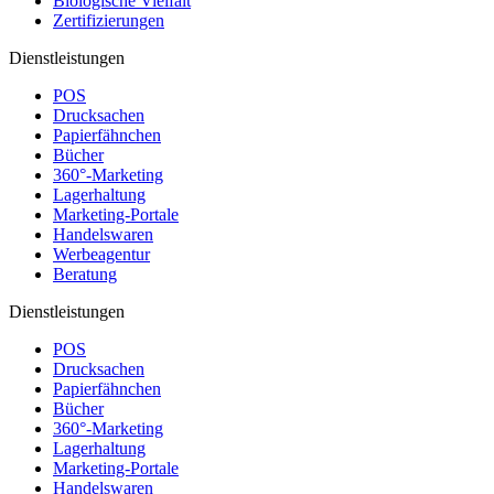
Biologische Vielfalt
Zertifizierungen
Dienstleistungen
POS
Drucksachen
Papierfähnchen
Bücher
360°-Marketing
Lagerhaltung
Marketing-Portale
Handelswaren
Werbeagentur
Beratung
Dienstleistungen
POS
Drucksachen
Papierfähnchen
Bücher
360°-Marketing
Lagerhaltung
Marketing-Portale
Handelswaren