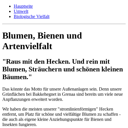
Hauptseite
Umwelt
Biologische Vielfalt
Blumen, Bienen und
Artenvielfalt
"Raus mit den Hecken. Und rein mit
Blumen, Sträuchern und schönen kleinen
Bäumen."
Das könnte das Motto für unsere Außenanlagen sein. Denn unsere
Grünflächen bei Bakkehegnet in Grenaa sind bereits um viele neue
Anpflanzungen erweitert worden.
Wir haben die meisten unserer "stromlinienförmigen" Hecken
entfernt, um Platz für schöne und vielfältige Blumen zu schaffen -
die auch als eigene kleine Anziehungspunkte für Bienen und
Insekten fungieren.