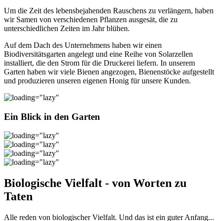
Um die Zeit des lebensbejahenden Rauschens zu verlängern, haben
wir Samen von verschiedenen Pflanzen ausgesät, die zu
unterschiedlichen Zeiten im Jahr blühen.
Auf dem Dach des Unternehmens haben wir einen
Biodiversitätsgarten angelegt und eine Reihe von Solarzellen
installiert, die den Strom für die Druckerei liefern. In unserem
Garten haben wir viele Bienen angezogen, Bienenstöcke aufgestellt
und produzieren unseren eigenen Honig für unsere Kunden.
Ein Blick in den Garten
Biologische Vielfalt - von Worten zu
Taten
Alle reden von biologischer Vielfalt. Und das ist ein guter Anfang...