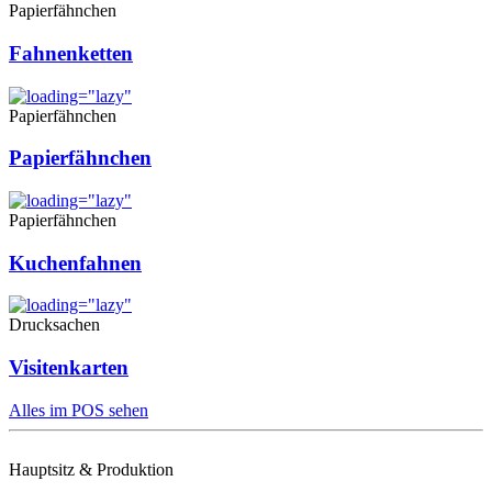
Papierfähnchen
Fahnenketten
Papierfähnchen
Papierfähnchen
Papierfähnchen
Kuchenfahnen
Drucksachen
Visitenkarten
Alles im POS sehen
Hauptsitz & Produktion