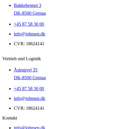
Bakkehegnet 3
DK-8500 Grenaa
+45 87 58 30 00
info@johnsen.dk
CVR: 18624141
Vertrieb und Logistik
Åstrupvej 35
DK-8500 Grenaa
+45 87 58 30 00
info@johnsen.dk
CVR: 18624141
Kontakt
info@johnsen.dk