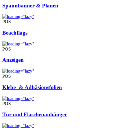
Spannbanner & Planen
POS
Beachflags
POS
Anzeigen
POS
Klebe- & Adhäsionsfolien
POS
Tür und Flaschenanhänger