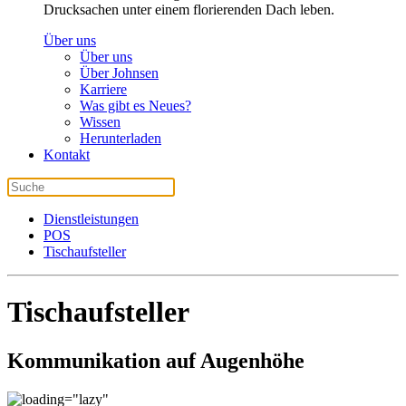
Drucksachen unter einem florierenden Dach leben.
Über uns
Über uns
Über Johnsen
Karriere
Was gibt es Neues?
Wissen
Herunterladen
Kontakt
Dienstleistungen
POS
Tischaufsteller
Tischaufsteller
Kommunikation auf Augenhöhe