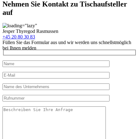
Nehmen Sie Kontakt zu Tischaufsteller
auf
Jesper Thyregod Rasmussen
+45 20 80 30 83
Füllen Sie das Formular aus und wir werden uns schnellstmöglich
bei Ihnen melden