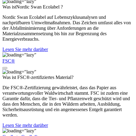
Was istNordic Swan Ecolabel ?
Nordic Swan Ecolabel auf Lebenszyklusanalysen und
nachprüfbaren Umweltmaßnahmen. Das Zeichen umfasst alles von
der Abfallminimierung über Anforderungen an die
Materialzusammensetzung bis hin zur Begrenzung des
Energieverbrauchs.
Lesen Sie mehr darüber
FSC®
Was ist FSC®-zertifiziertes Material?
Die FSC®-Zertifizierung gewährleistet, dass das Papier aus
verantwortungsvoller Waldwirtschaft stammt. FSC ist zudem eine
Garantie dafür, dass die Tier- und Pflanzenwelt geschützt wird und
dass den Menschen, die in den Wäldern arbeiten, Ausbildung,
Sicherheitsausrüstung und ein angemessenes Entgelt garantiert
werden.
Lesen Sie mehr darüber