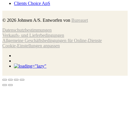
Clients Choice ApS
©
2026
Johnsen A/S. Entworfen von
Bureauet
Datenschutzbestimmungen
Verkaufs- und Lieferbedingungen
Allgemeine Geschäftsbedingungen für Online-Dienste
Cookie-Einstellungen anpassen