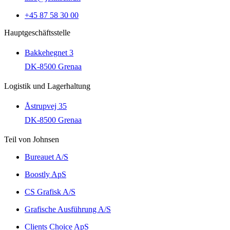
+45 87 58 30 00
Hauptgeschäftsstelle
Bakkehegnet 3
DK-8500 Grenaa
Logistik und Lagerhaltung
Åstrupvej 35
DK-8500 Grenaa
Teil von Johnsen
Bureauet A/S
Boostly ApS
CS Grafisk A/S
Grafische Ausführung A/S
Clients Choice ApS