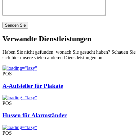
Verwandte Dienstleistungen
Haben Sie nicht gefunden, wonach Sie gesucht haben? Schauen Sie
sich hier unsere vielen anderen Dienstleistungen an:
POS
A-Aufsteller für Plakate
POS
Hussen für Alarmständer
POS