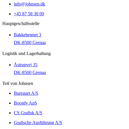
info@johnsen.dk
+45 87 58 30 00
Hauptgeschäftsstelle
Bakkehegnet 3
DK-8500 Grenaa
Logistik und Lagerhaltung
Åstrupvej 35
DK-8500 Grenaa
Teil von Johnsen
Bureauet A/S
Boostly ApS
CS Grafisk A/S
Grafische Ausführung A/S