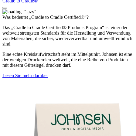
Cradle to Cradle®
Was bedeutet „Cradle to Cradle Certified®“?
Das „Cradle to Cradle Certified® Products Program“ ist einer der
weltweit strengsten Standards für die Herstellung und Verwendung
von Materialien, die sicher, wiederverwertbar und umweltfreundlich
sind.
Eine echte Kreislaufwirtschaft steht im Mittelpunkt. Johnsen ist eine
der wenigen Druckereien weltweit, die eine Reihe von Produkten
mit diesem Gütesiegel drucken darf.
Lesen Sie mehr darüber