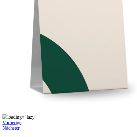
Vorherige
Nächster