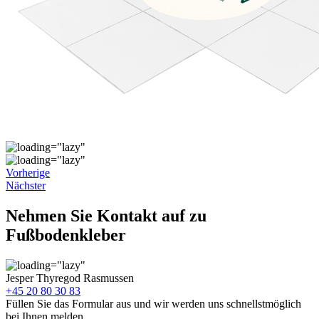
Vorherige
Nächster
Nehmen Sie Kontakt auf zu
Fußbodenkleber
Jesper Thyregod Rasmussen
+45 20 80 30 83
Füllen Sie das Formular aus und wir werden uns schnellstmöglich
bei Ihnen melden