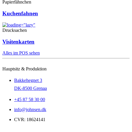
Papierfähnchen
Kuchenfahnen
Drucksachen
Visitenkarten
Alles im POS sehen
Hauptsitz & Produktion
Bakkehegnet 3
DK-8500 Grenaa
+45 87 58 30 00
info@johnsen.dk
CVR: 18624141