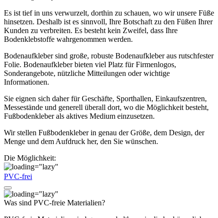
Es ist tief in uns verwurzelt, dorthin zu schauen, wo wir unsere Füße
hinsetzen. Deshalb ist es sinnvoll, Ihre Botschaft zu den Füßen Ihrer
Kunden zu verbreiten. Es besteht kein Zweifel, dass Ihre
Bodenklebstoffe wahrgenommen werden.
Bodenaufkleber sind große, robuste Bodenaufkleber aus rutschfester
Folie. Bodenaufkleber bieten viel Platz für Firmenlogos,
Sonderangebote, nützliche Mitteilungen oder wichtige
Informationen.
Sie eignen sich daher für Geschäfte, Sporthallen, Einkaufszentren,
Messestände und generell überall dort, wo die Möglichkeit besteht,
Fußbodenkleber als aktives Medium einzusetzen.
Wir stellen Fußbodenkleber in genau der Größe, dem Design, der
Menge und dem Aufdruck her, den Sie wünschen.
Die Möglichkeit:
PVC-frei
Was sind PVC-freie Materialien?