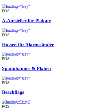
POS
A-Aufsteller für Plakate
POS
Hussen für Alarmständer
POS
Spannbanner & Planen
POS
Beachflags
POS