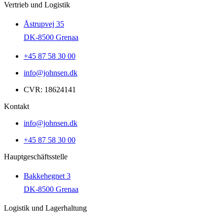
Vertrieb und Logistik
Åstrupvej 35
DK-8500 Grenaa
+45 87 58 30 00
info@johnsen.dk
CVR: 18624141
Kontakt
info@johnsen.dk
+45 87 58 30 00
Hauptgeschäftsstelle
Bakkehegnet 3
DK-8500 Grenaa
Logistik und Lagerhaltung