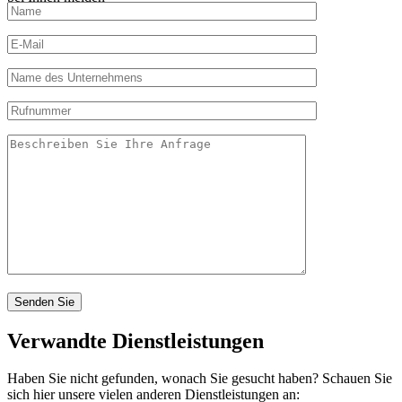
Verwandte Dienstleistungen
Haben Sie nicht gefunden, wonach Sie gesucht haben? Schauen Sie
sich hier unsere vielen anderen Dienstleistungen an: