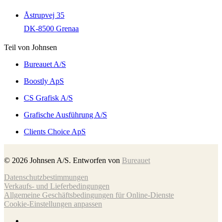
Åstrupvej 35
DK-8500 Grenaa
Teil von Johnsen
Bureauet A/S
Boostly ApS
CS Grafisk A/S
Grafische Ausführung A/S
Clients Choice ApS
©
2026
Johnsen A/S. Entworfen von
Bureauet
Datenschutzbestimmungen
Verkaufs- und Lieferbedingungen
Allgemeine Geschäftsbedingungen für Online-Dienste
Cookie-Einstellungen anpassen