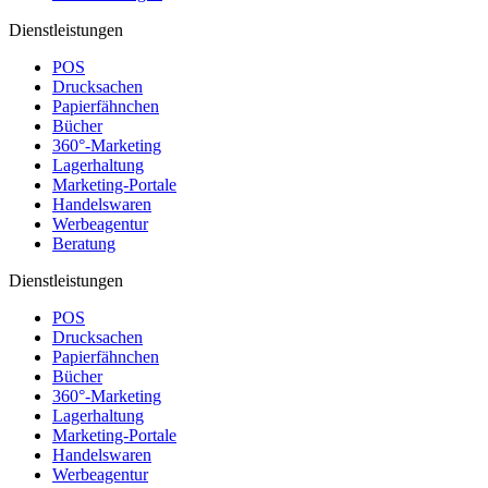
Dienstleistungen
POS
Drucksachen
Papierfähnchen
Bücher
360°-Marketing
Lagerhaltung
Marketing-Portale
Handelswaren
Werbeagentur
Beratung
Dienstleistungen
POS
Drucksachen
Papierfähnchen
Bücher
360°-Marketing
Lagerhaltung
Marketing-Portale
Handelswaren
Werbeagentur