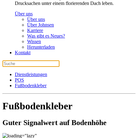
Drucksachen unter einem florierenden Dach leben.
Über uns
Über uns
Über Johnsen
Karriere
Was gibt es Neues?
Wissen
Herunterladen
Kontakt
Dienstleistungen
POS
Fußbodenkleber
Fußbodenkleber
Guter Signalwert auf Bodenhöhe